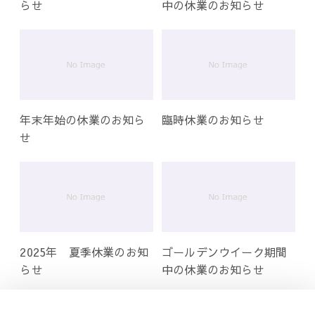
らせ
中の休業のお知らせ
年末年始の休業のお知ら
臨時休業のお知らせ
せ
2025年 夏季休業のお知
ゴールデンウイーク期間
らせ
中の休業のお知らせ