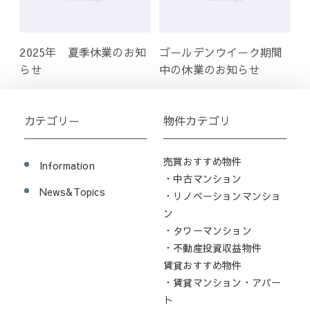
2025年 夏季休業のお知
ゴールデンウイーク期間
らせ
中の休業のお知らせ
カテゴリー
物件カテゴリ
売買おすすめ物件
Information
・中古マンション
News&Topics
・リノベーションマンショ
ン
・タワーマンション
・不動産投資収益物件
賃貸おすすめ物件
・賃貸マンション・アパー
ト