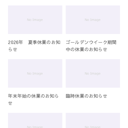
ー
シ
ョ
ン
2026年 夏季休業のお知
ゴールデンウイーク期間
らせ
中の休業のお知らせ
年末年始の休業のお知ら
臨時休業のお知らせ
せ