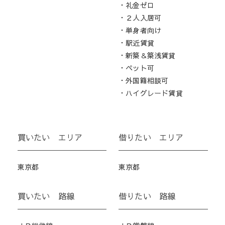
・礼金ゼロ
・２人入居可
・単身者向け
・駅近賃貸
・新築＆築浅賃貸
・ペット可
・外国籍相談可
・ハイグレード賃貸
買いたい エリア
借りたい エリア
東京都
東京都
買いたい 路線
借りたい 路線