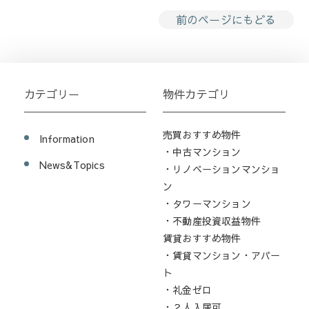
前のページにもどる
カテゴリー
物件カテゴリ
売買おすすめ物件
Information
・中古マンション
News&Topics
・リノベーションマンショ
ン
・タワーマンション
・不動産投資収益物件
賃貸おすすめ物件
・賃貸マンション・アパー
ト
・礼金ゼロ
・２人入居可