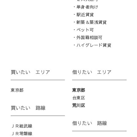
・単身者向け
・駅近賃貸
・新築＆築浅賃貸
・ペット可
・外国籍相談可
・ハイグレード賃貸
買いたい エリア
借りたい エリア
東京都
東京都
台東区
荒川区
買いたい 路線
借りたい 路線
ＪＲ総武線
ＪＲ常磐線