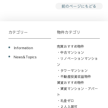
前のページにもどる
カテゴリー
物件カテゴリ
売買おすすめ物件
Information
・中古マンション
News&Topics
・リノベーションマンショ
ン
・タワーマンション
・不動産投資収益物件
賃貸おすすめ物件
・賃貸マンション・アパー
ト
・礼金ゼロ
・２人入居可