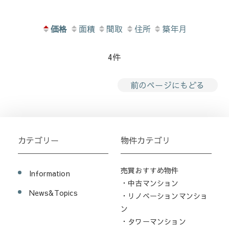
価格
面積
間取
住所
築年月
4件
前のページにもどる
カテゴリー
物件カテゴリ
売買おすすめ物件
Information
・中古マンション
News&Topics
・リノベーションマンショ
ン
・タワーマンション