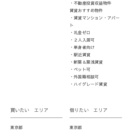
・不動産投資収益物件
賃貸おすすめ物件
・賃貸マンション・アパー
ト
・礼金ゼロ
・２人入居可
・単身者向け
・駅近賃貸
・新築＆築浅賃貸
・ペット可
・外国籍相談可
・ハイグレード賃貸
買いたい エリア
借りたい エリア
東京都
東京都