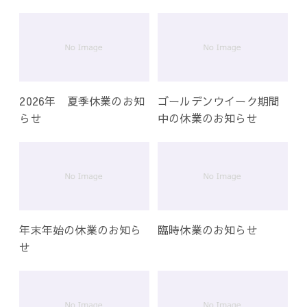
ー
シ
ョ
ン
2026年 夏季休業のお知
ゴールデンウイーク期間
らせ
中の休業のお知らせ
年末年始の休業のお知ら
臨時休業のお知らせ
せ