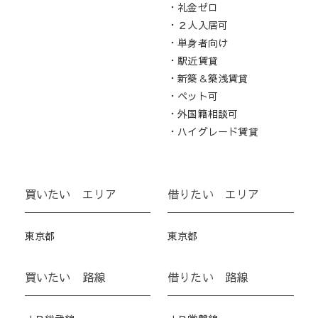
・礼金ゼロ
・２人入居可
・単身者向け
・駅近賃貸
・新築＆築浅賃貸
・ペット可
・外国籍相談可
・ハイグレード賃貸
買いたい エリア
借りたい エリア
東京都
東京都
買いたい 路線
借りたい 路線