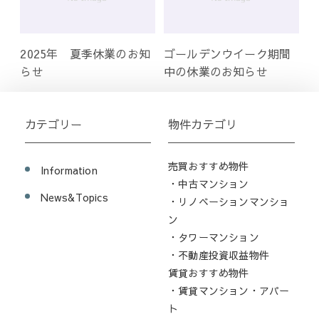
2025年 夏季休業のお知
ゴールデンウイーク期間
らせ
中の休業のお知らせ
カテゴリー
物件カテゴリ
売買おすすめ物件
Information
・中古マンション
News&Topics
・リノベーションマンショ
ン
・タワーマンション
・不動産投資収益物件
賃貸おすすめ物件
・賃貸マンション・アパー
ト