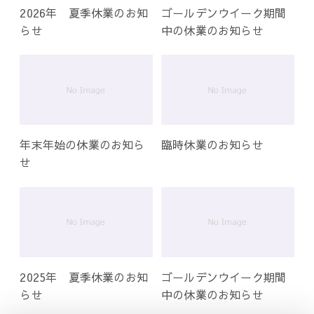
2026年 夏季休業のお知
ゴールデンウイーク期間
らせ
中の休業のお知らせ
年末年始の休業のお知ら
臨時休業のお知らせ
せ
2025年 夏季休業のお知
ゴールデンウイーク期間
らせ
中の休業のお知らせ