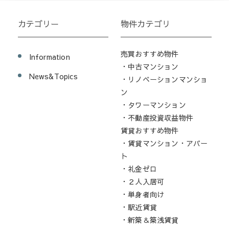
カテゴリー
物件カテゴリ
売買おすすめ物件
Information
・中古マンション
News&Topics
・リノベーションマンショ
ン
・タワーマンション
・不動産投資収益物件
賃貸おすすめ物件
・賃貸マンション・アパー
ト
・礼金ゼロ
・２人入居可
・単身者向け
・駅近賃貸
・新築＆築浅賃貸