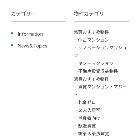
カテゴリー
物件カテゴリ
売買おすすめ物件
Information
・中古マンション
News&Topics
・リノベーションマンショ
ン
・タワーマンション
・不動産投資収益物件
賃貸おすすめ物件
・賃貸マンション・アパー
ト
・礼金ゼロ
・２人入居可
・単身者向け
・駅近賃貸
・新築＆築浅賃貸