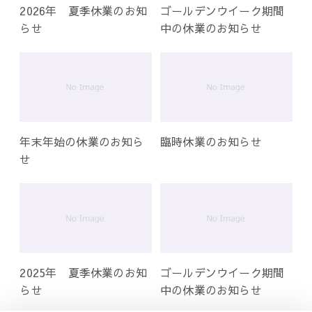
2026年 夏季休業のお知
ゴールデンウイーク期間
らせ
中の休業のお知らせ
年末年始の休業のお知ら
臨時休業のお知らせ
せ
2025年 夏季休業のお知
ゴールデンウイーク期間
らせ
中の休業のお知らせ