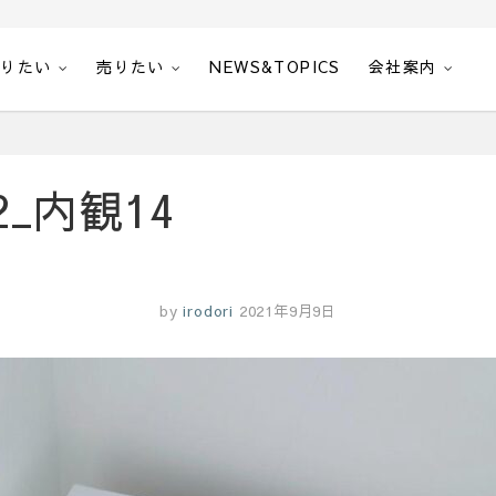
借りたい
売りたい
NEWS&TOPICS
会社案内
_内観14
by
irodori
2021年9月9日