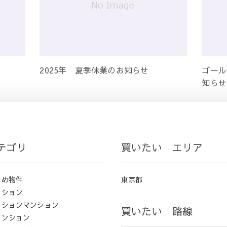
2025年 夏季休業のお知らせ
ゴール
知らせ
テゴリ
買いたい エリア
すめ物件
東京都
ンション
ーションマンション
買いたい 路線
マンション