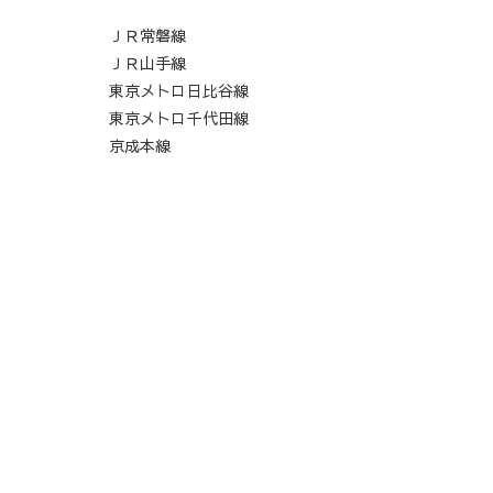
ＪＲ常磐線
ＪＲ山手線
東京メトロ日比谷線
東京メトロ千代田線
京成本線