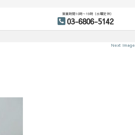
営業時間10時～19時（水曜定休）
03-6806-5142
Next Image