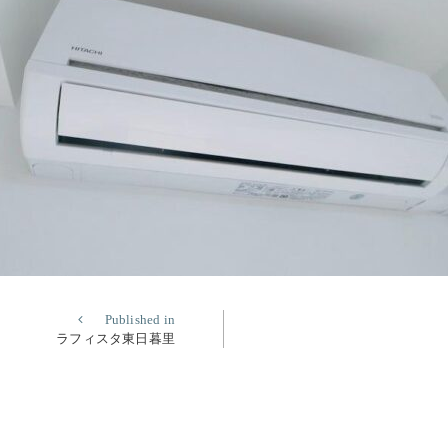
Published in
ラフィスタ東日暮里