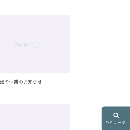
始の休業のお知らせ
物件サーチ