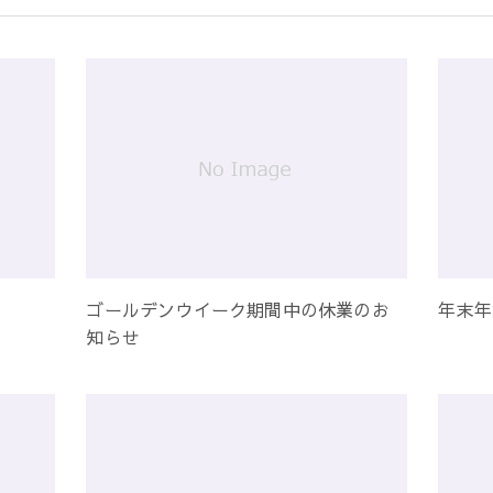
ゴールデンウイーク期間中の休業のお
年末年
知らせ