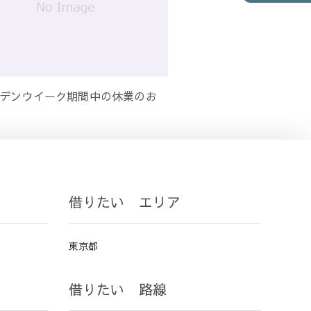
デンウイーク期間中の休業のお
借りたい エリア
東京都
借りたい 路線