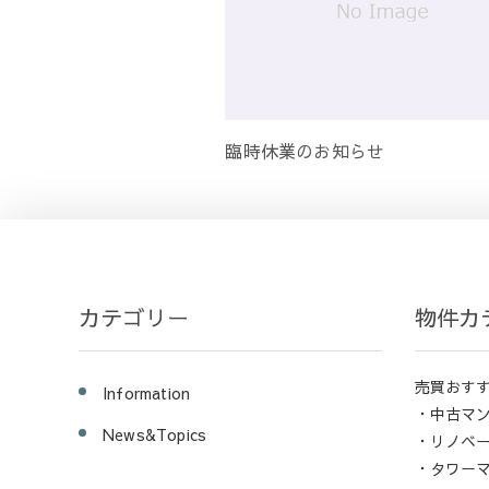
臨時休業のお知らせ
カテゴリー
物件カ
売買おす
Information
・中古マ
News&Topics
・リノベ
・タワー