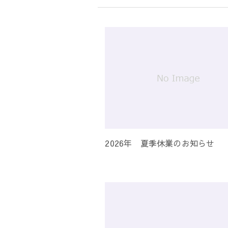
シ
ョ
ン
2026年 夏季休業のお知らせ