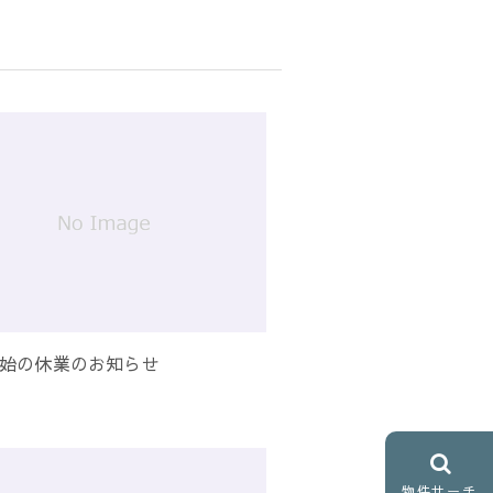
始の休業のお知らせ
物件サーチ