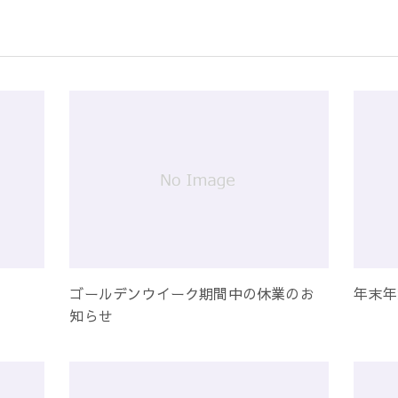
ゴールデンウイーク期間中の休業のお
年末年
知らせ