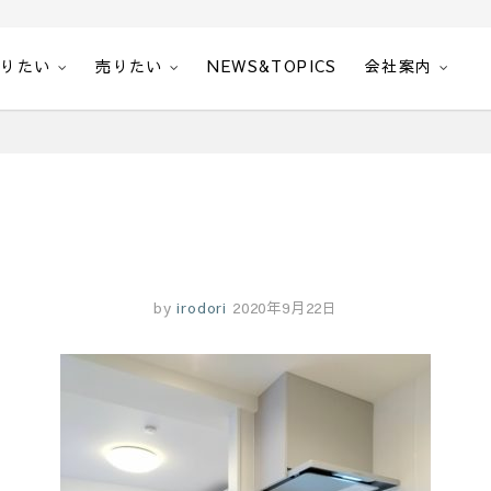
借りたい
売りたい
NEWS&TOPICS
会社案内
by
irodori
2020年9月22日