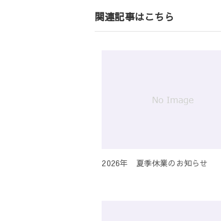
ゲ
関連記事はこちら
ー
シ
ョ
ン
2026年 夏季休業のお知らせ