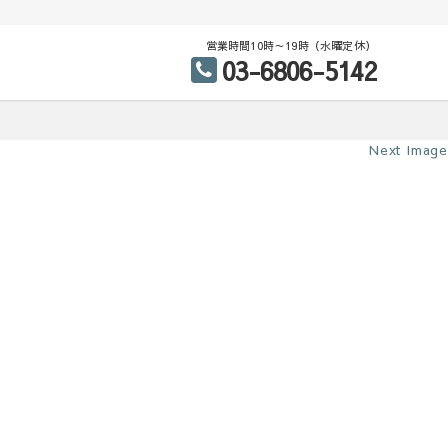
営業時間10時～19時（水曜定休）
03-6806-5142
Next Image