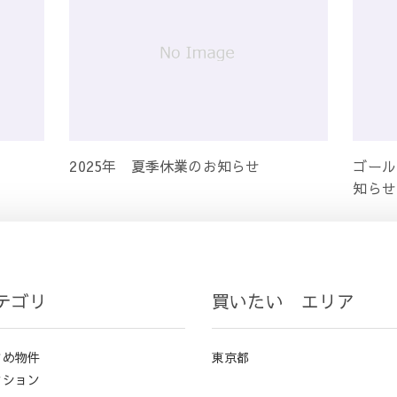
2025年 夏季休業のお知らせ
ゴール
知らせ
テゴリ
買いたい エリア
すめ物件
東京都
ンション