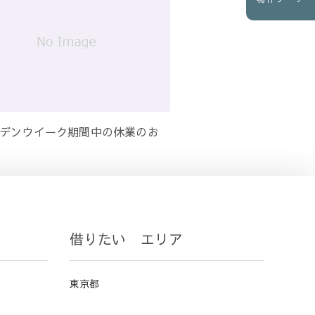
デンウイーク期間中の休業のお
借りたい エリア
東京都