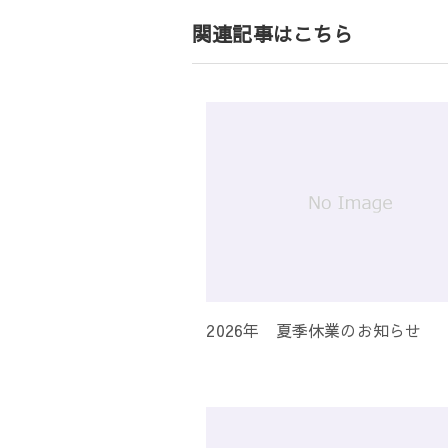
ゲ
関連記事はこちら
ー
シ
ョ
ン
2026年 夏季休業のお知らせ