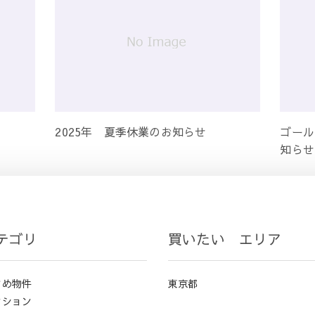
2025年 夏季休業のお知らせ
ゴール
知らせ
テゴリ
買いたい エリア
すめ物件
東京都
ンション