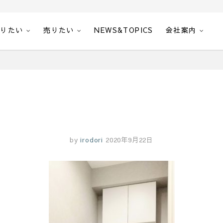
借りたい
売りたい
NEWS&TOPICS
会社案内
by
irodori
2020年9月22日