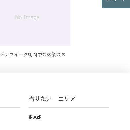
デンウイーク期間中の休業のお
借りたい エリア
東京都