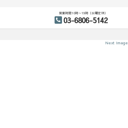
営業時間10時～19時（水曜定休）
03-6806-5142
Next Image