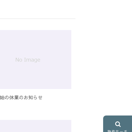
始の休業のお知らせ
物件サーチ