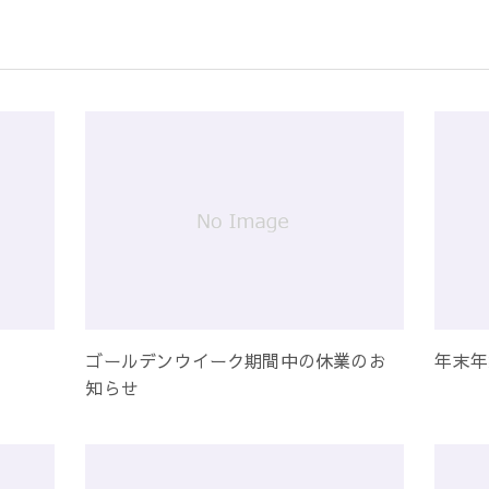
ゴールデンウイーク期間中の休業のお
年末年
知らせ