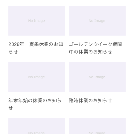
ー
シ
ョ
ン
2026年 夏季休業のお知
ゴールデンウイーク期間
らせ
中の休業のお知らせ
年末年始の休業のお知ら
臨時休業のお知らせ
せ