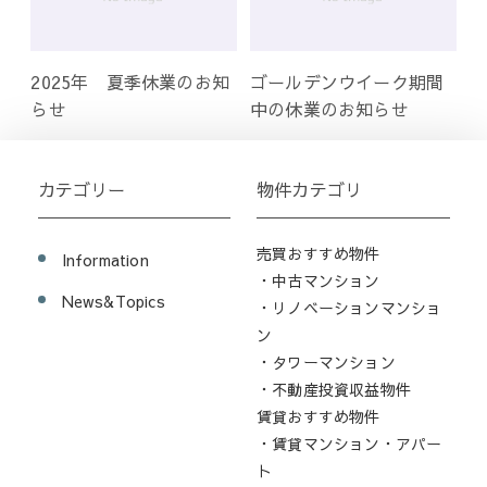
2025年 夏季休業のお知
ゴールデンウイーク期間
らせ
中の休業のお知らせ
カテゴリー
物件カテゴリ
売買おすすめ物件
Information
・中古マンション
News&Topics
・リノベーションマンショ
ン
・タワーマンション
・不動産投資収益物件
賃貸おすすめ物件
・賃貸マンション・アパー
ト