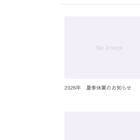
シ
ョ
ン
2026年 夏季休業のお知らせ