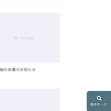
始の休業のお知らせ
物件サーチ