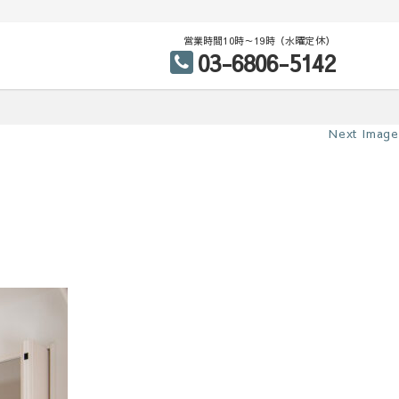
営業時間10時～19時（水曜定休）
03-6806-5142
Next Image