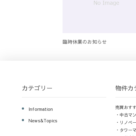
臨時休業のお知らせ
カテゴリー
物件カ
売買おす
Information
・中古マ
News&Topics
・リノベ
・タワー