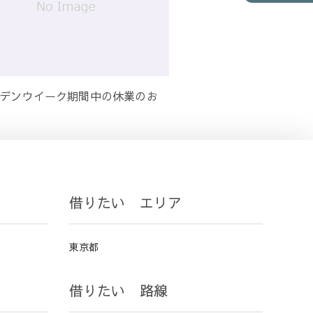
デンウイーク期間中の休業のお
借りたい エリア
東京都
借りたい 路線