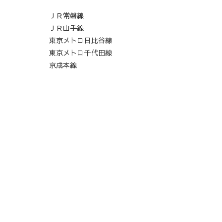
ＪＲ常磐線
ＪＲ山手線
東京メトロ日比谷線
東京メトロ千代田線
京成本線