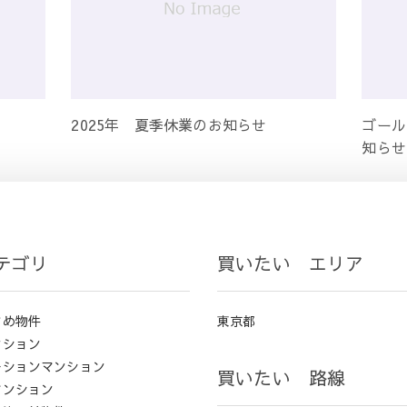
2025年 夏季休業のお知らせ
ゴール
知らせ
テゴリ
買いたい エリア
すめ物件
東京都
ンション
ーションマンション
買いたい 路線
マンション