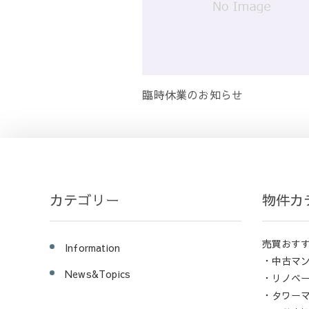
臨時休業のお知らせ
カテゴリー
物件カ
売買おす
Information
・中古マ
News&Topics
・リノベ
・タワー