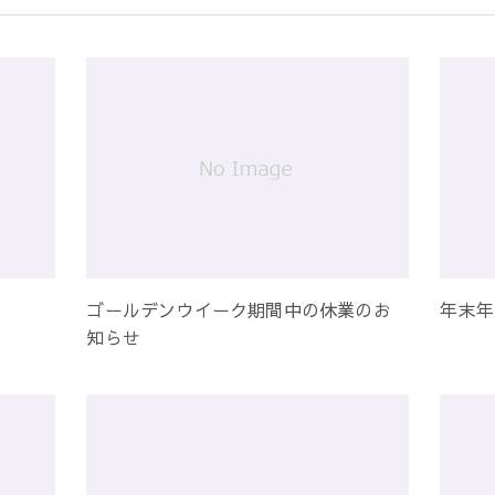
ゴールデンウイーク期間中の休業のお
年末年
知らせ