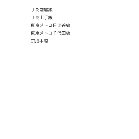
ＪＲ常磐線
ＪＲ山手線
東京メトロ日比谷線
東京メトロ千代田線
京成本線