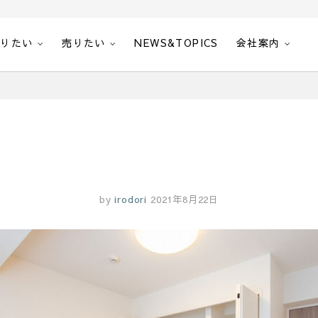
借りたい
売りたい
NEWS&TOPICS
会社案内
by
irodori
2021年8月22日