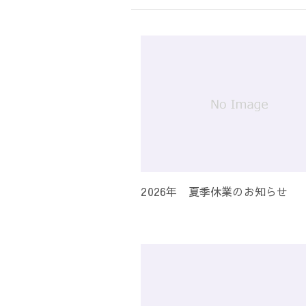
シ
ョ
ン
2026年 夏季休業のお知らせ