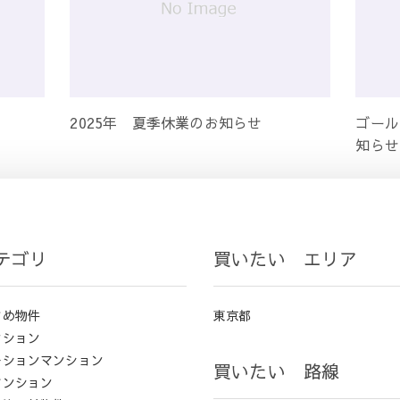
2025年 夏季休業のお知らせ
ゴール
知らせ
テゴリ
買いたい エリア
すめ物件
東京都
ンション
ーションマンション
買いたい 路線
マンション