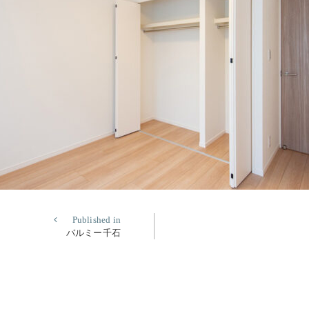
Published in
バルミー千石