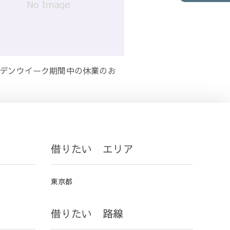
デンウイーク期間中の休業のお
借りたい エリア
東京都
借りたい 路線