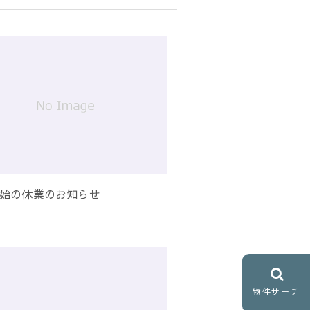
始の休業のお知らせ
物件サーチ