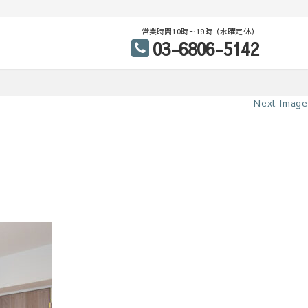
営業時間10時～19時（水曜定休）
03-6806-5142
Next Image