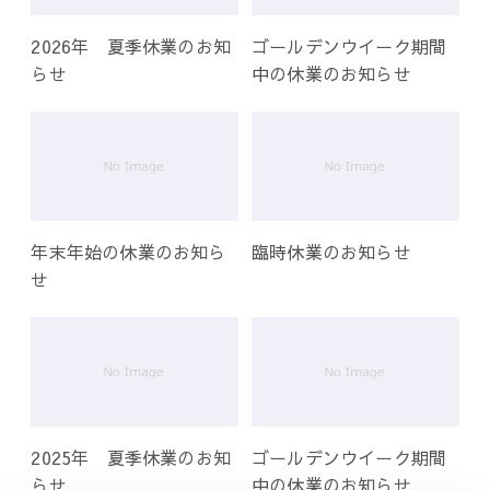
2026年 夏季休業のお知
ゴールデンウイーク期間
らせ
中の休業のお知らせ
年末年始の休業のお知ら
臨時休業のお知らせ
せ
2025年 夏季休業のお知
ゴールデンウイーク期間
らせ
中の休業のお知らせ