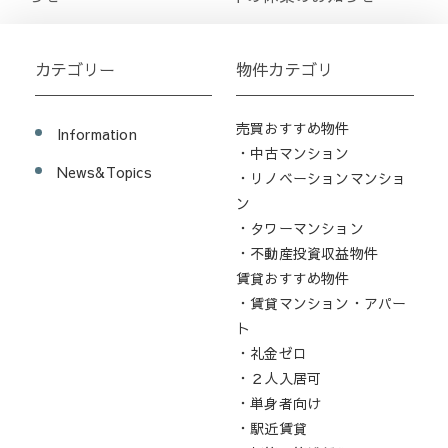
カテゴリー
物件カテゴリ
売買おすすめ物件
Information
・中古マンション
News&Topics
・リノベーションマンショ
ン
・タワーマンション
・不動産投資収益物件
賃貸おすすめ物件
・賃貸マンション・アパー
ト
・礼金ゼロ
・２人入居可
・単身者向け
・駅近賃貸