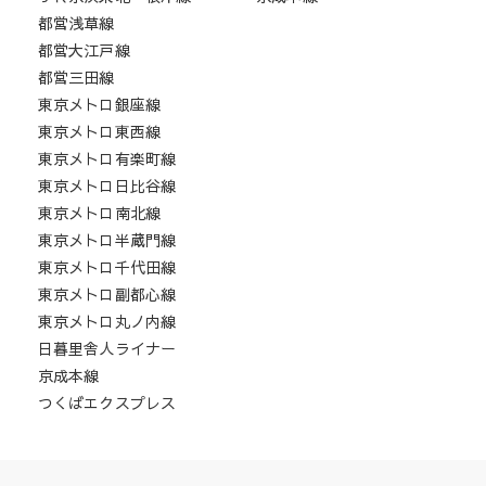
都営浅草線
都営大江戸線
都営三田線
東京メトロ銀座線
東京メトロ東西線
東京メトロ有楽町線
東京メトロ日比谷線
東京メトロ南北線
東京メトロ半蔵門線
東京メトロ千代田線
東京メトロ副都心線
東京メトロ丸ノ内線
日暮里舎人ライナー
京成本線
つくばエクスプレス