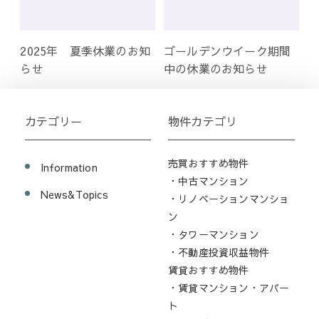
2025年 夏季休業のお知
ゴールデンウイーク期間
らせ
中の休業のお知らせ
カテゴリー
物件カテゴリ
売買おすすめ物件
Information
・中古マンション
News&Topics
・リノベーションマンショ
ン
・タワーマンション
・不動産投資収益物件
賃貸おすすめ物件
・賃貸マンション・アパー
ト