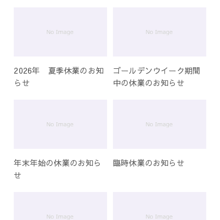
ー
シ
ョ
ン
2026年 夏季休業のお知
ゴールデンウイーク期間
らせ
中の休業のお知らせ
年末年始の休業のお知ら
臨時休業のお知らせ
せ