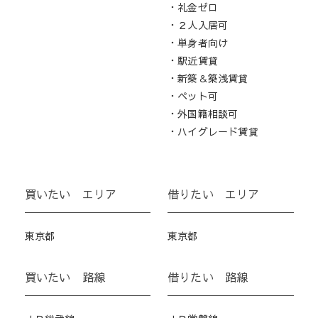
・礼金ゼロ
・２人入居可
・単身者向け
・駅近賃貸
・新築＆築浅賃貸
・ペット可
・外国籍相談可
・ハイグレード賃貸
買いたい エリア
借りたい エリア
東京都
東京都
買いたい 路線
借りたい 路線