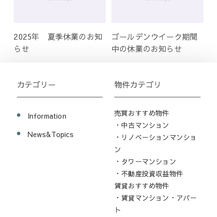
2025年 夏季休業のお知
ゴールデンウイーク期間
らせ
中の休業のお知らせ
カテゴリー
物件カテゴリ
売買おすすめ物件
Information
・中古マンション
News&Topics
・リノベーションマンショ
ン
・タワーマンション
・不動産投資収益物件
賃貸おすすめ物件
・賃貸マンション・アパー
ト