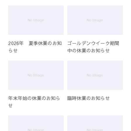
ー
シ
ョ
ン
2026年 夏季休業のお知
ゴールデンウイーク期間
らせ
中の休業のお知らせ
年末年始の休業のお知ら
臨時休業のお知らせ
せ