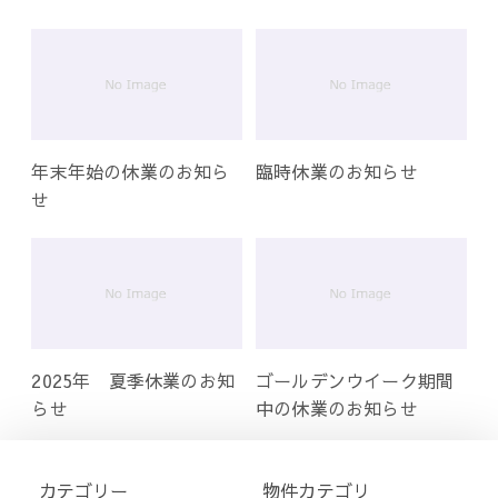
年末年始の休業のお知ら
臨時休業のお知らせ
せ
2025年 夏季休業のお知
ゴールデンウイーク期間
らせ
中の休業のお知らせ
カテゴリー
物件カテゴリ