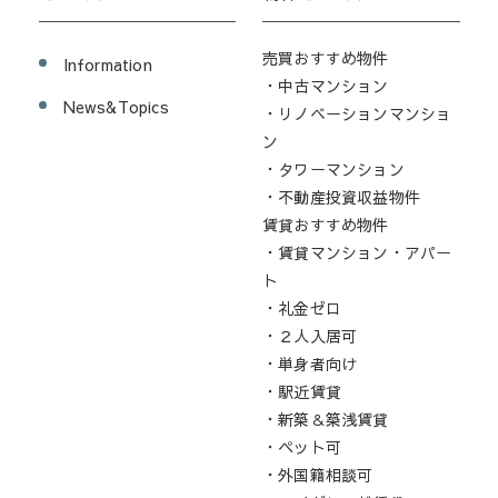
売買おすすめ物件
Information
・中古マンション
News&Topics
・リノベーションマンショ
ン
・タワーマンション
・不動産投資収益物件
賃貸おすすめ物件
・賃貸マンション・アパー
ト
・礼金ゼロ
・２人入居可
・単身者向け
・駅近賃貸
・新築＆築浅賃貸
・ペット可
・外国籍相談可