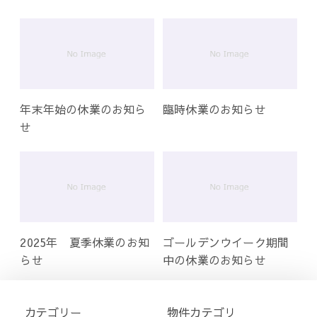
年末年始の休業のお知ら
臨時休業のお知らせ
せ
2025年 夏季休業のお知
ゴールデンウイーク期間
らせ
中の休業のお知らせ
カテゴリー
物件カテゴリ