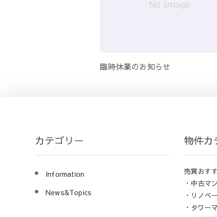
臨時休業のお知らせ
カテゴリー
物件カ
売買おす
Information
・中古マ
News&Topics
・リノベ
・タワー