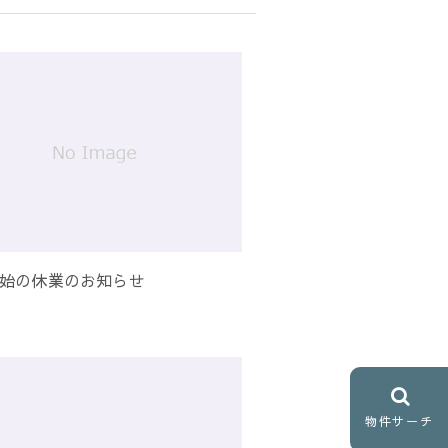
始の休業のお知らせ
物件サーチ