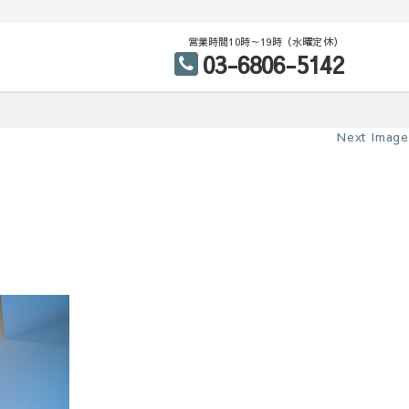
営業時間10時～19時（水曜定休）
03-6806-5142
Next Image