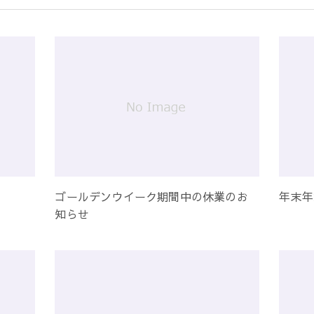
ゴールデンウイーク期間中の休業のお
年末年
知らせ