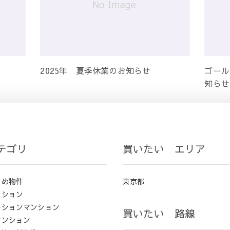
2025年 夏季休業のお知らせ
ゴール
知らせ
テゴリ
買いたい エリア
すめ物件
東京都
ンション
ーションマンション
買いたい 路線
マンション