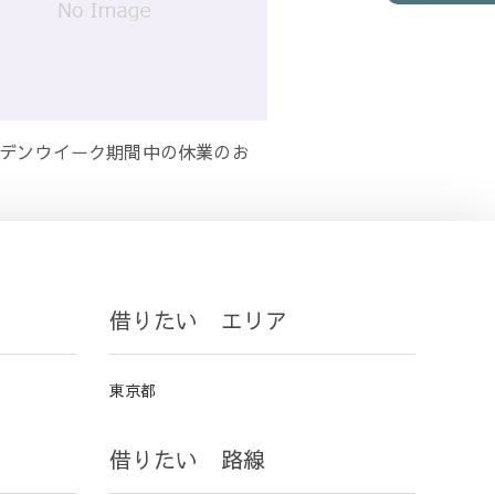
デンウイーク期間中の休業のお
借りたい エリア
東京都
借りたい 路線