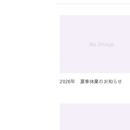
シ
ョ
ン
2026年 夏季休業のお知らせ