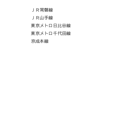
ＪＲ常磐線
ＪＲ山手線
東京メトロ日比谷線
東京メトロ千代田線
京成本線