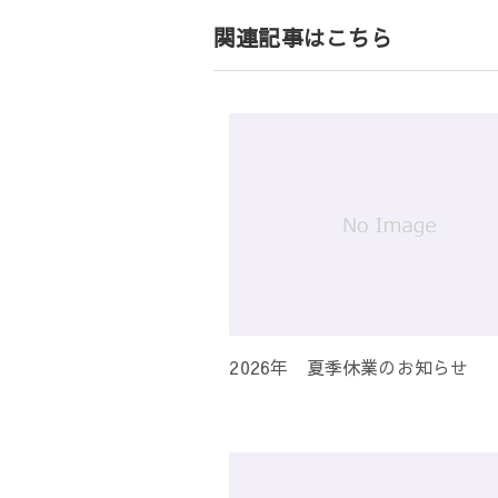
ゲ
関連記事はこちら
ー
シ
ョ
ン
2026年 夏季休業のお知らせ