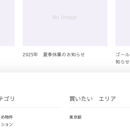
2025年 夏季休業のお知らせ
ゴール
知らせ
テゴリ
買いたい エリア
すめ物件
東京都
ンション