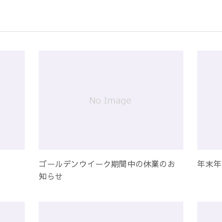
ゴールデンウイーク期間中の休業のお
年末年
知らせ