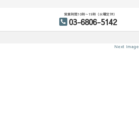
営業時間10時～19時（水曜定休）
03-6806-5142
Next Image