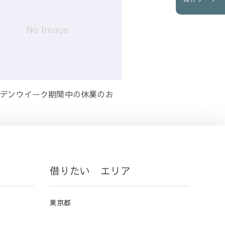
デンウイーク期間中の休業のお
借りたい エリア
東京都