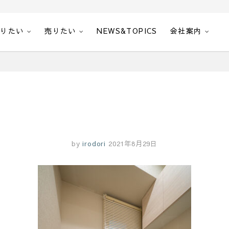
借りたい
売りたい
NEWS&TOPICS
会社案内
by
irodori
2021年8月29日