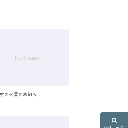
始の休業のお知らせ
物件サーチ