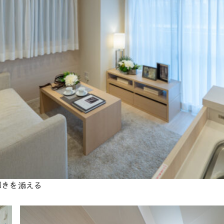
輝きを添える