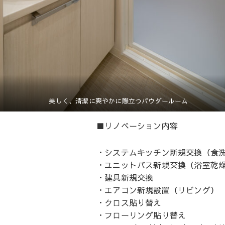
美しく、清潔に爽やかに際立つパウダールーム
■リノベーション内容
・システムキッチン新規交換（食
・ユニットバス新規交換（浴室乾
・建具新規交換
・エアコン新規設置（リビング）
・クロス貼り替え
・フローリング貼り替え