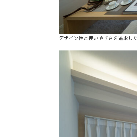
デザイン性と使いやすさを追求し