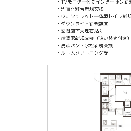
・TVモニター付きインターホン新
・洗面化粧台新規交換
・ウォシュレット一体型トイレ新
・ダウンライト新規設置
・玄関廊下大理石貼り
・給湯器新規交換（追い焚き付き
・洗濯パン・水栓新規交換
・ルームクリーニング等