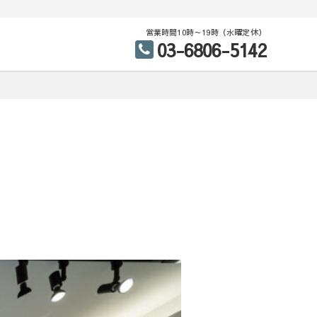
営業時間10時～19時（水曜定休）
03-6806-5142