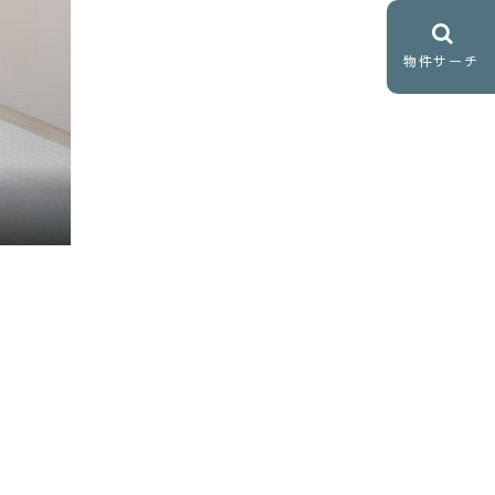
物件サーチ