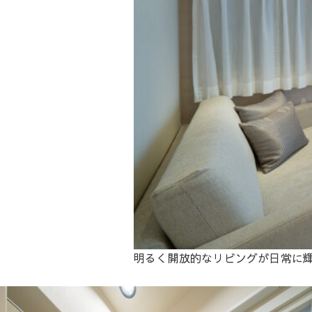
明るく開放的なリビングが日常に