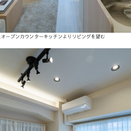
たオープンカウンターキッチンよりリビングを望む