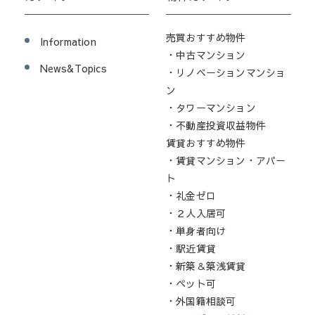
売買おすすめ物件
Information
・中古マンション
News&Topics
・リノベーションマンショ
ン
・タワーマンション
・不動産投資収益物件
賃貸おすすめ物件
・賃貸マンション・アパー
ト
・礼金ゼロ
・２人入居可
・単身者向け
・駅近賃貸
・新築＆築浅賃貸
・ペット可
・外国籍相談可