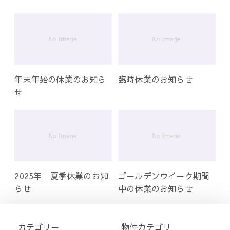
年末年始の休業のお知ら
臨時休業のお知らせ
せ
2025年 夏季休業のお知
ゴールデンウイーク期間
らせ
中の休業のお知らせ
カテゴリー
物件カテゴリ