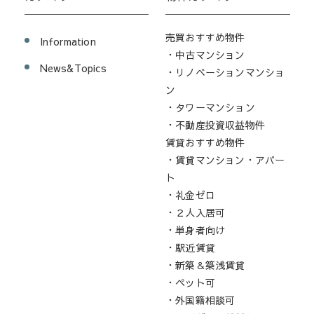
売買おすすめ物件
Information
・中古マンション
News&Topics
・リノベーションマンショ
ン
・タワーマンション
・不動産投資収益物件
賃貸おすすめ物件
・賃貸マンション・アパー
ト
・礼金ゼロ
・２人入居可
・単身者向け
・駅近賃貸
・新築＆築浅賃貸
・ペット可
・外国籍相談可