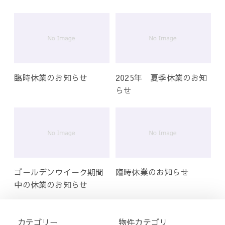
臨時休業のお知らせ
2025年 夏季休業のお知
らせ
ゴールデンウイーク期間
臨時休業のお知らせ
中の休業のお知らせ
カテゴリー
物件カテゴリ