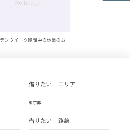
デンウイーク期間中の休業のお
借りたい エリア
東京都
借りたい 路線