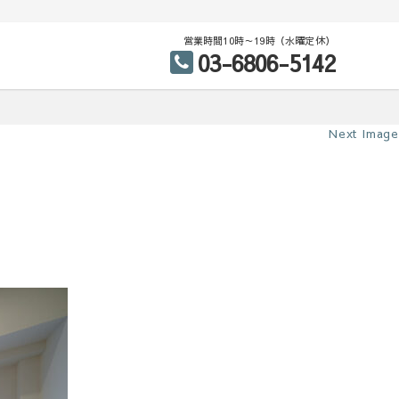
営業時間10時～19時（水曜定休）
03-6806-5142
Next Image