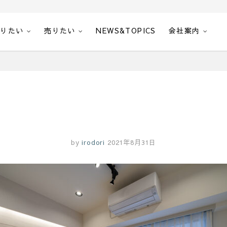
借りたい
売りたい
NEWS&TOPICS
会社案内
by
irodori
2021年8月31日