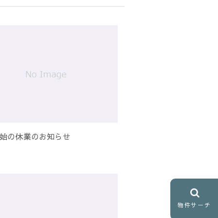
始の休業のお知らせ
物件サーチ