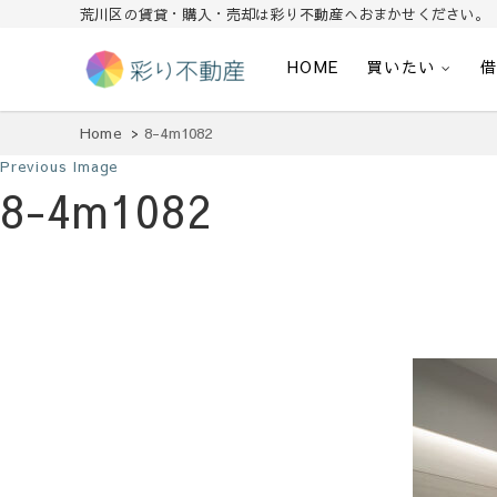
荒川区の賃貸・購入・売却は彩り不動産へおまかせください。
HOME
買いたい
住まいで始まる素敵な暮らし
彩り不動産
Home
8-4m1082
Previous Image
8-4m1082