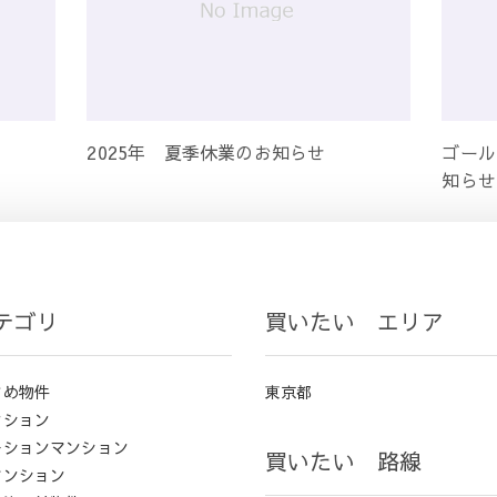
2025年 夏季休業のお知らせ
ゴール
知らせ
テゴリ
買いたい エリア
すめ物件
東京都
ンション
ーションマンション
買いたい 路線
マンション