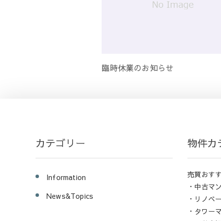
臨時休業のお知らせ
カテゴリー
物件カ
売買おす
Information
・中古マ
News&Topics
・リノベ
・タワー