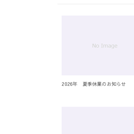
シ
ョ
ン
2026年 夏季休業のお知らせ