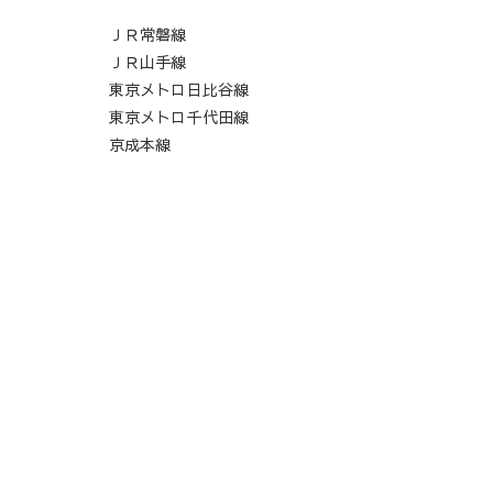
ＪＲ常磐線
ＪＲ山手線
東京メトロ日比谷線
東京メトロ千代田線
京成本線