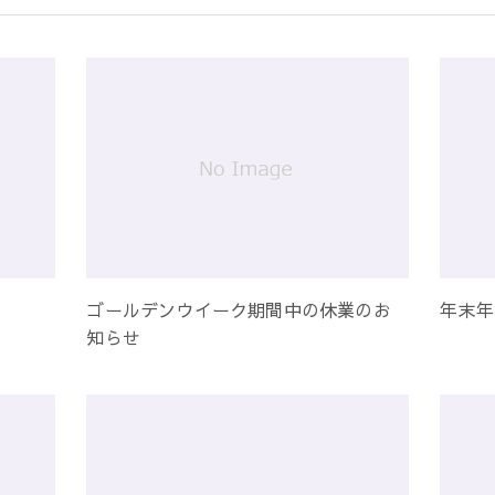
ゴールデンウイーク期間中の休業のお
年末年
知らせ