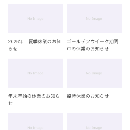
シ
ョ
ン
2026年 夏季休業のお知
ゴールデンウイーク期間
らせ
中の休業のお知らせ
年末年始の休業のお知ら
臨時休業のお知らせ
せ