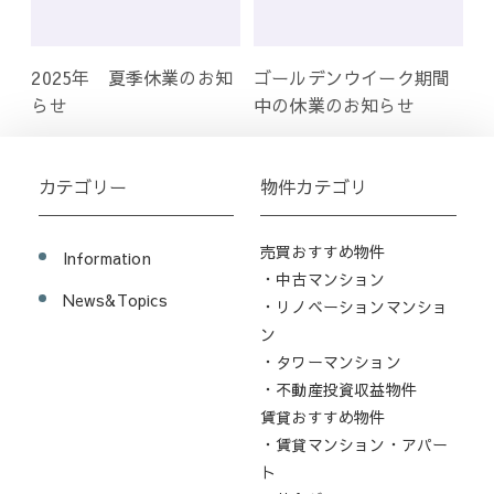
2025年 夏季休業のお知
ゴールデンウイーク期間
らせ
中の休業のお知らせ
カテゴリー
物件カテゴリ
売買おすすめ物件
Information
・中古マンション
News&Topics
・リノベーションマンショ
ン
・タワーマンション
・不動産投資収益物件
賃貸おすすめ物件
・賃貸マンション・アパー
ト