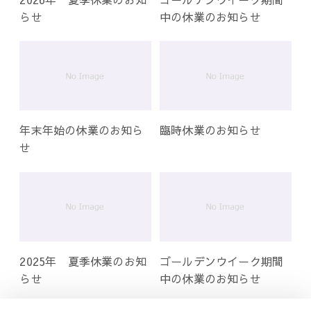
らせ
中の休業のお知らせ
年末年始の休業のお知ら
臨時休業のお知らせ
せ
2025年 夏季休業のお知
ゴールデンウイーク期間
らせ
中の休業のお知らせ