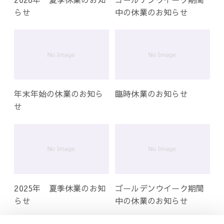
らせ
中の休業のお知らせ
年末年始の休業のお知ら
臨時休業のお知らせ
せ
2025年 夏季休業のお知
ゴールデンウイーク期間
らせ
中の休業のお知らせ