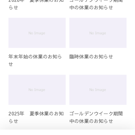
らせ
中の休業のお知らせ
年末年始の休業のお知ら
臨時休業のお知らせ
せ
2025年 夏季休業のお知
ゴールデンウイーク期間
らせ
中の休業のお知らせ