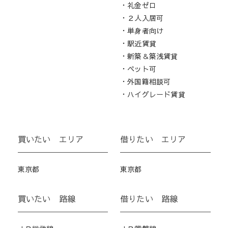
・礼金ゼロ
・２人入居可
・単身者向け
・駅近賃貸
・新築＆築浅賃貸
・ペット可
・外国籍相談可
・ハイグレード賃貸
買いたい エリア
借りたい エリア
東京都
東京都
買いたい 路線
借りたい 路線