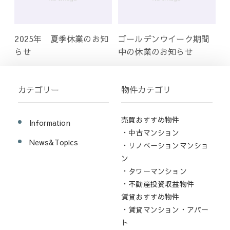
2025年 夏季休業のお知
ゴールデンウイーク期間
らせ
中の休業のお知らせ
カテゴリー
物件カテゴリ
売買おすすめ物件
Information
・中古マンション
News&Topics
・リノベーションマンショ
ン
・タワーマンション
・不動産投資収益物件
賃貸おすすめ物件
・賃貸マンション・アパー
ト