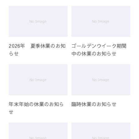
ー
シ
ョ
ン
2026年 夏季休業のお知
ゴールデンウイーク期間
らせ
中の休業のお知らせ
年末年始の休業のお知ら
臨時休業のお知らせ
せ