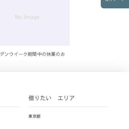
デンウイーク期間中の休業のお
借りたい エリア
東京都