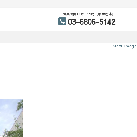
営業時間10時～19時（水曜定休）
03-6806-5142
Next Image