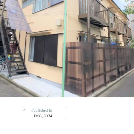
Published in
IMG_3934