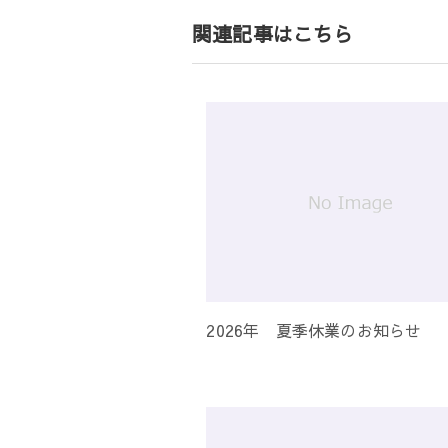
ゲ
関連記事はこちら
ー
シ
ョ
ン
2026年 夏季休業のお知らせ