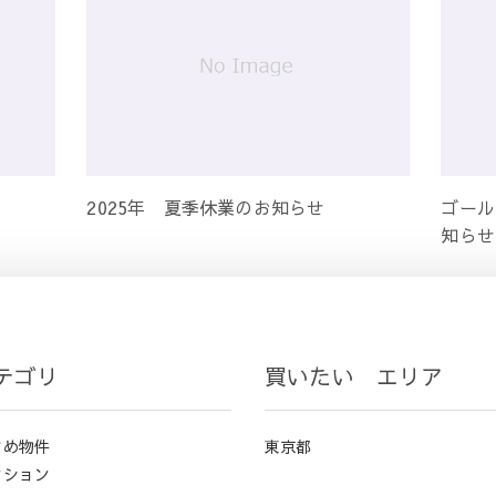
2025年 夏季休業のお知らせ
ゴール
知らせ
テゴリ
買いたい エリア
すめ物件
東京都
ンション