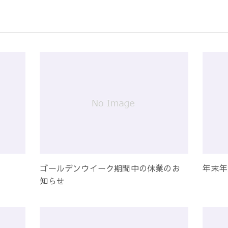
ゴールデンウイーク期間中の休業のお
年末年
知らせ