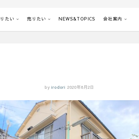
借りたい
売りたい
NEWS&TOPICS
会社案内
by
irodori
2020年8月2日