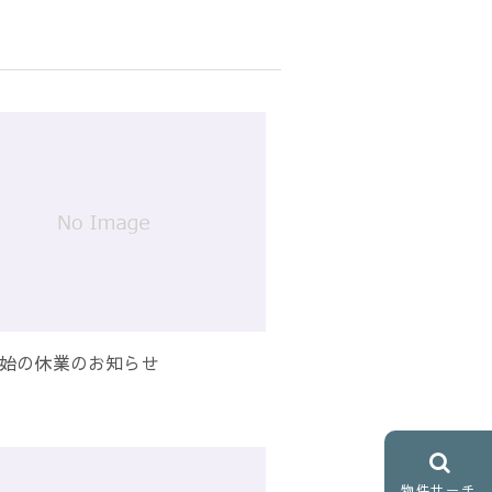
始の休業のお知らせ
物件サーチ