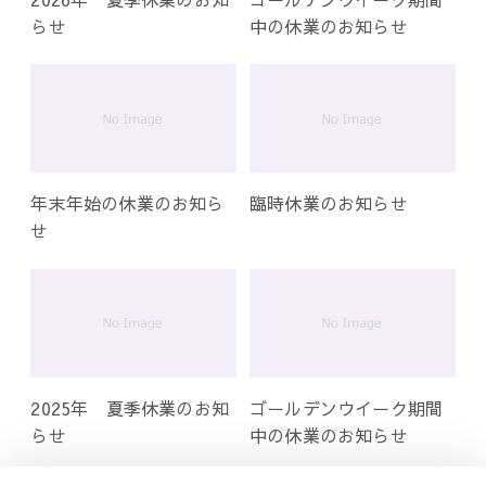
らせ
中の休業のお知らせ
年末年始の休業のお知ら
臨時休業のお知らせ
せ
2025年 夏季休業のお知
ゴールデンウイーク期間
らせ
中の休業のお知らせ