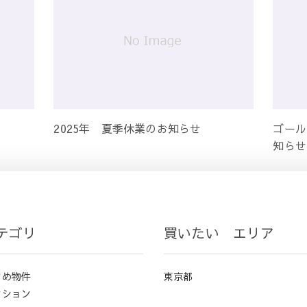
2025年 夏季休業のお知らせ
ゴール
知らせ
テゴリ
買いたい エリア
すめ物件
東京都
ンション