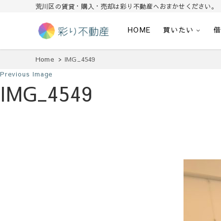
荒川区の賃貸・購入・売却は彩り不動産へおまかせください。
HOME
買いたい
住まいで始まる素敵な暮らし
彩り不動産
Home
IMG_4549
Previous Image
IMG_4549