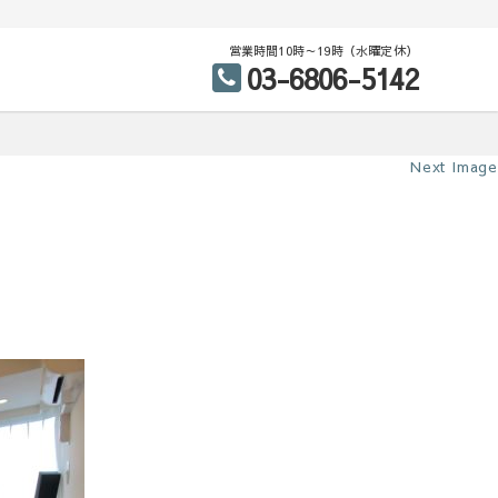
営業時間10時～19時（水曜定休）
03-6806-5142
Next Image