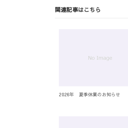
ゲ
関連記事はこちら
ー
シ
ョ
ン
2026年 夏季休業のお知らせ