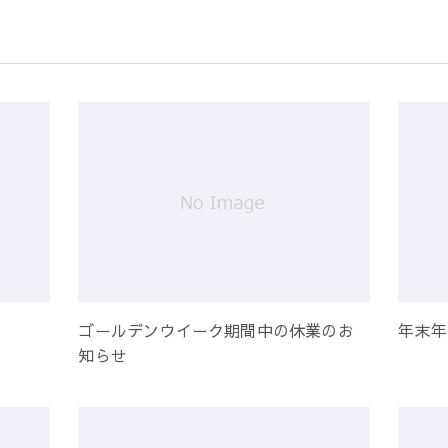
ゴールデンウイーク期間中の休業のお
年末年
知らせ