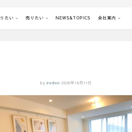
借りたい
売りたい
NEWS&TOPICS
会社案内
by
irodori
2020年10月11日