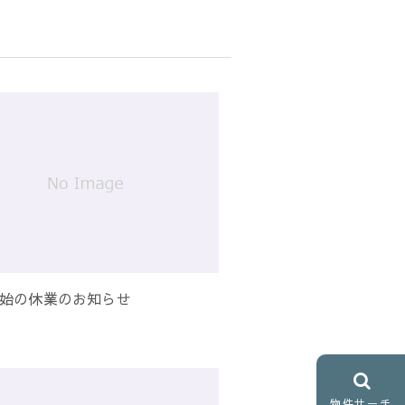
始の休業のお知らせ
物件サーチ