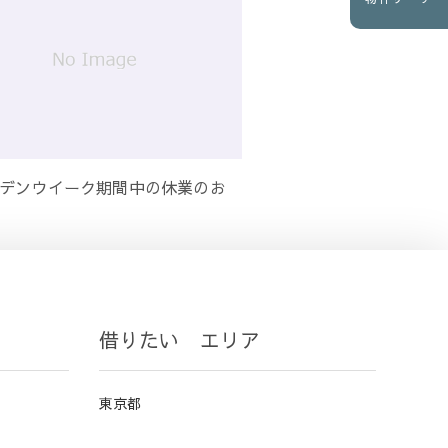
デンウイーク期間中の休業のお
借りたい エリア
東京都