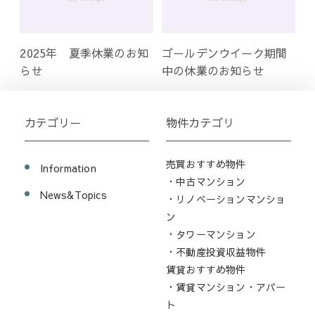
2025年 夏季休業のお知
ゴールデンウイーク期間
らせ
中の休業のお知らせ
カテゴリー
物件カテゴリ
売買おすすめ物件
Information
・中古マンション
News&Topics
・リノベーションマンショ
ン
・タワーマンション
・不動産投資収益物件
賃貸おすすめ物件
・賃貸マンション・アパー
ト