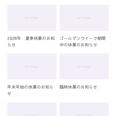
ー
シ
ョ
ン
2026年 夏季休業のお知
ゴールデンウイーク期間
らせ
中の休業のお知らせ
年末年始の休業のお知ら
臨時休業のお知らせ
せ