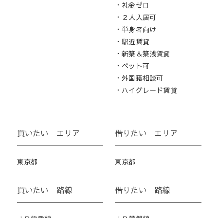
・礼金ゼロ
・２人入居可
・単身者向け
・駅近賃貸
・新築＆築浅賃貸
・ペット可
・外国籍相談可
・ハイグレード賃貸
買いたい エリア
借りたい エリア
東京都
東京都
買いたい 路線
借りたい 路線