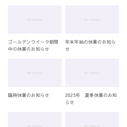
ー
シ
ョ
ン
ゴールデンウイーク期間
年末年始の休業のお知ら
中の休業のお知らせ
せ
臨時休業のお知らせ
2025年 夏季休業のお知
らせ