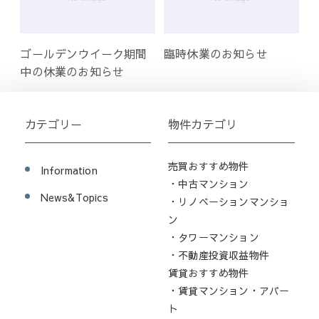
ゴールデンウイーク期間
臨時休業のお知らせ
中の休業のお知らせ
カテゴリー
物件カテゴリ
売買おすすめ物件
Information
・中古マンション
News&Topics
・リノベーションマンショ
ン
・タワーマンション
・不動産投資収益物件
賃貸おすすめ物件
・賃貸マンション・アパー
ト