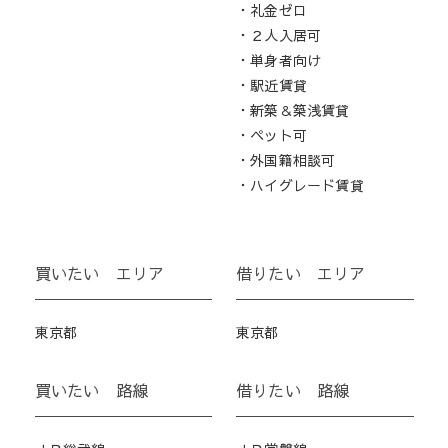
・礼金ゼロ
・２人入居可
・単身者向け
・駅近賃貸
・新築＆築浅賃貸
・ペット可
・外国籍相談可
・ハイグレード賃貸
買いたい エリア
借りたい エリア
東京都
東京都
買いたい 路線
借りたい 路線